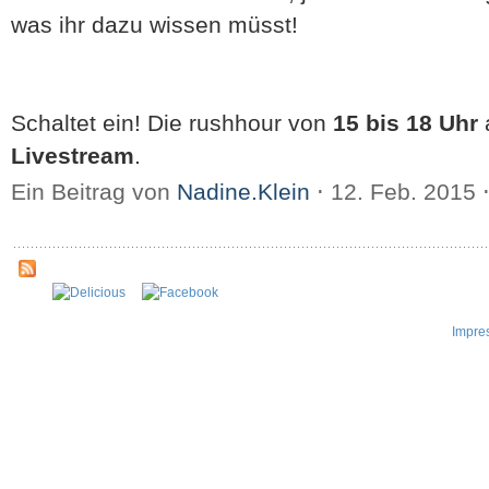
was ihr dazu wissen müsst!
Schaltet ein! Die rushhour von
15 bis 18 Uhr
Livestream
.
Ein Beitrag von
Nadine.Klein
⋅
12. Feb. 2015
Impre