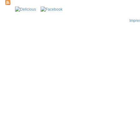
Impre