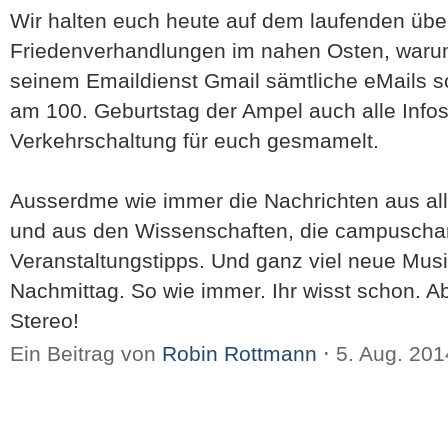
Wir halten euch heute auf dem laufenden übe
Friedenverhandlungen im nahen Osten, warum
seinem Emaildienst Gmail sämtliche eMails s
am 100. Geburtstag der Ampel auch alle Info
Verkehrschaltung für euch gesmamelt.
Ausserdme wie immer die Nachrichten aus a
und aus den Wissenschaften, die campuscha
Veranstaltungstipps. Und ganz viel neue Musi
Nachmittag. So wie immer. Ihr wisst schon. Ab
Stereo!
Ein Beitrag von
Robin Rottmann
⋅
5. Aug. 20