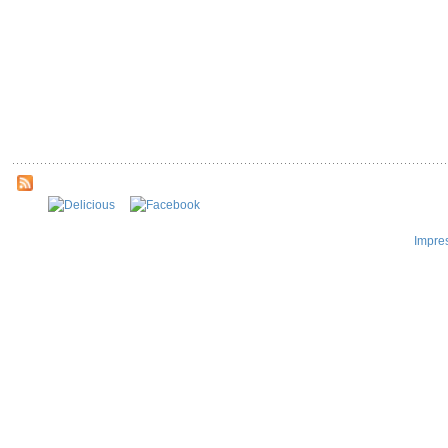
Impre