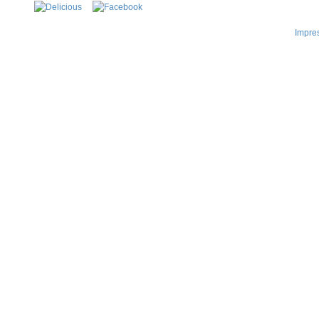
Impre