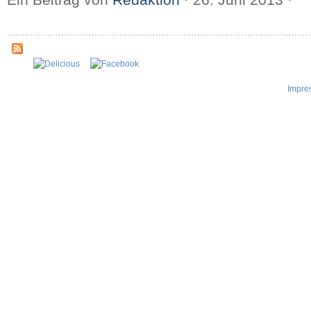
Impre