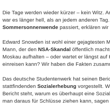
Die Tage werden wieder kürzer – kein Witz. 
war es länger hell, als an jedem anderen Tag
Sommersonnenwende
passiert, erklären wir
Edward Snowden ist wohl einer gejagtesten 
Mann, der den
NSA-Skandal
öffentlich machte
Moskau aufhalten – oder wartet er längst auf
einreisen kann? Wir haben die Fakten zusa
Das deutsche Studentenwerk hat seinen Berich
stattfindenden
Sozialerhebung
vorgestellt. 
Bericht steht, warum es überhaupt eine Sozi
man daraus für Schlüsse ziehen kann, sagen 