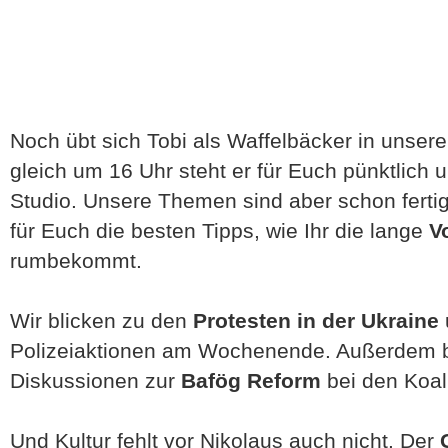
Noch übt sich Tobi als Waffelbäcker in unser
gleich um 16 Uhr steht er für Euch pünktlich
Studio. Unsere Themen sind aber schon fertig
für Euch die besten Tipps, wie Ihr die lange
V
rumbekommt.
Wir blicken zu den
Protesten in der Ukraine
Polizeiaktionen am Wochenende. Außerdem b
Diskussionen zur
Bafög Reform
bei den Koal
Und Kultur fehlt vor Nikolaus auch nicht. Der