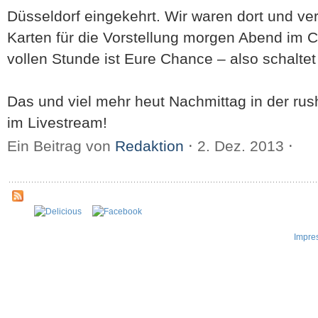
Düsseldorf eingekehrt. Wir waren dort und v
Karten für die Vorstellung morgen Abend im C
vollen Stunde ist Eure Chance – also schaltet 
Das und viel mehr heut Nachmittag in der rus
im Livestream!
Ein Beitrag von
Redaktion
⋅
2. Dez. 2013
⋅
Impre