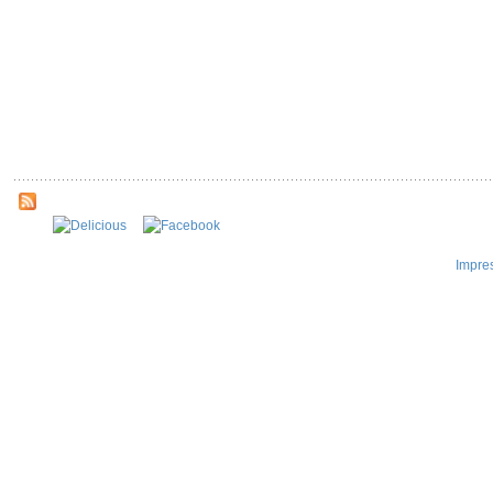
Impre