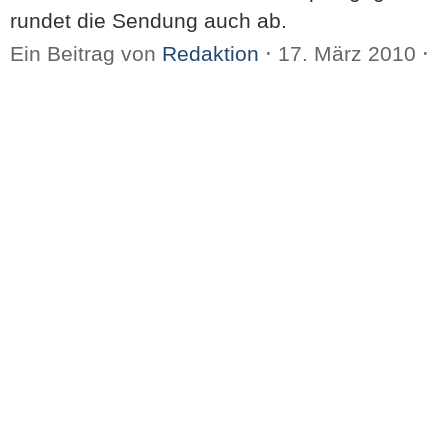
rundet die Sendung auch ab.
Ein Beitrag von
Redaktion
⋅
17. März 2010
⋅