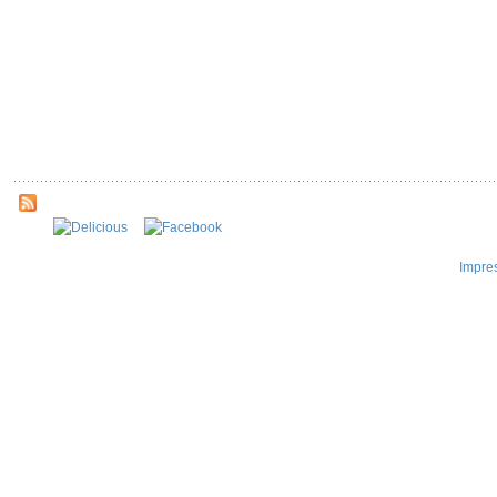
Impre