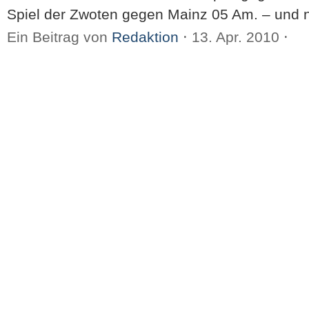
Spiel der Zwoten gegen Mainz 05 Am. – und 
Ein Beitrag von
Redaktion
⋅
13. Apr. 2010
⋅