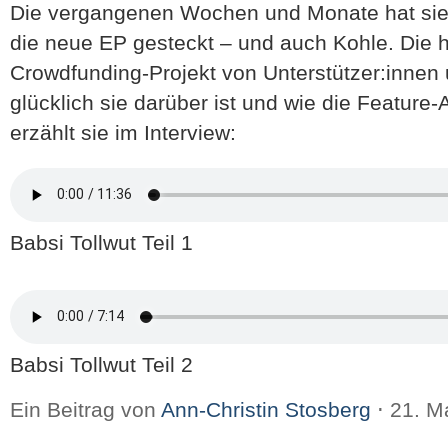
Die vergangenen Wochen und Monate hat sie a
die neue EP gesteckt – und auch Kohle. Die h
Crowdfunding-Projekt von Unterstützer:inne
glücklich sie darüber ist und wie die Feature-A
erzählt sie im Interview:
Babsi Tollwut Teil 1
Babsi Tollwut Teil 2
Ein Beitrag von
Ann-Christin Stosberg
⋅
21. M