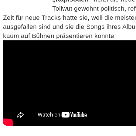
Tollwut gewohnt politisch, ref
Zeit für neue Tracks hatte sie, weil die meis
ausgefallen sind und sie die Songs ihres Alb
kaum auf Bühnen präsentieren konnte.