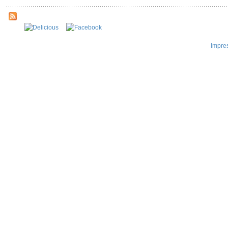
Impre