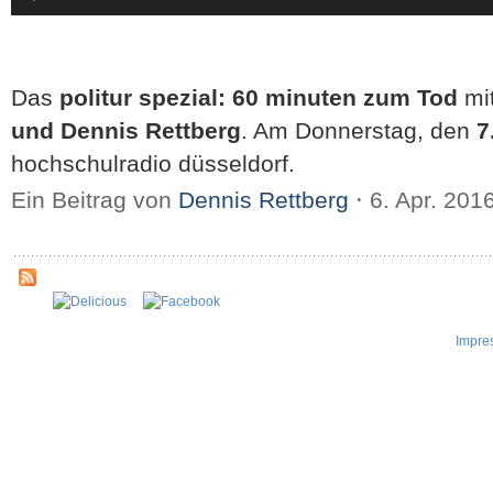
Das
politur spezial: 60 minuten zum Tod
mi
und Dennis Rettberg
. Am Donnerstag, den
7
hochschulradio düsseldorf.
Ein Beitrag von
Dennis Rettberg
⋅
6. Apr. 201
Impre