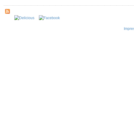
Impre