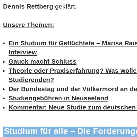
Dennis Rettberg
geklärt.
Unsere Themen:
Ein Studium für Geflüchtete – Marisa Rais
Interview
Gauck macht Schluss
Theorie oder Praxiserfahrung? Was wol
Studierenden?
Der Bundestag und der Völkermord an d
Studiengebühren in Neuseeland
Kommentar: Neue Studie zum deutschen
Studium für alle – Die Forderunge