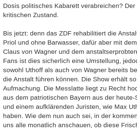
Dosis politisches Kabarett verabreichen? Der
kritischen Zustand.
Bis jetzt: denn das ZDF rehabilitiert die Ansta
Priol und ohne Barwasser, dafür aber mit de
Claus von Wagner und dem anstaltserprobten 
Fans ist dies sicherlich eine Umstellung, jed
sowohl Uthoff als auch von Wagner bereits b
die Anstalt führen können. Die Show erhält s
Aufmachung. Die Messlatte liegt zu Recht ho
aus dem patriotischen Bayern aus der heute
und einem aufklärenden Juristen, wie Max Uth
haben. Wie dem nun auch sei, in der komme
uns alle monatlich anschauen, ob diese Frisch