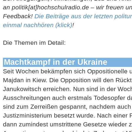
an politik[at]hochschulradio.de – wir freuen u
Feedback!
Die Beiträge aus der letzten politu
einmal nachhören (klick)
!
Die Themen im Detail:
Machtkampf in der Ukraine
Seit Wochen bekämpfen sich Oppositionelle u
Majdan in Kiew. Die Opposition will den Rücktr
Janukowitsch erreichen. Nun sind in der Woc
Ausschreitungen auch erstmals Todesopfer d
sind zum Zerreißen gespannt, nachdem auch
Justizministerium besetzt wurde. Nach einer
dann zumindest umstrittene Gesetze wieder