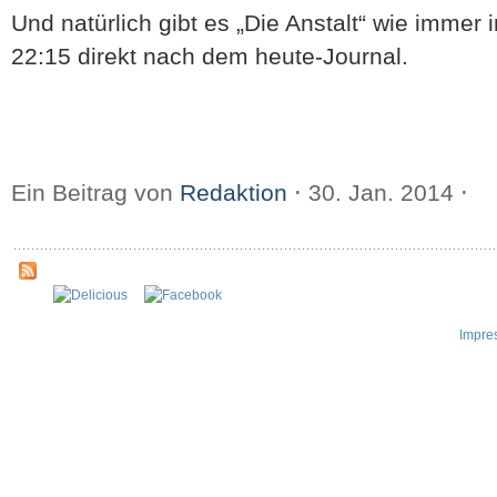
Und natürlich gibt es „Die Anstalt“ wie immer
22:15 direkt nach dem heute-Journal.
Ein Beitrag von
Redaktion
⋅
30. Jan. 2014
⋅
Impre