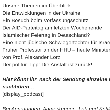
Unsere Themen im Überblick:
Die Entwicklungen in der Ukraine
Ein Besuch beim Verfassungsschutz
Der AfD-Parteitag am letzten Wochenende
Islamischer Feiertag in Deutschland?
Eine nicht-jüdische Schwiegertochter für Isr
Früher Professor an der HHU – heute Minister 
von Prof. Alexander Lorz
Der politur-Tipp: Die Anstalt ist zurück!
Hier könnt ihr nach der Sendung einzelne 
nachhören…
[display_podcast]
Bei Anregungen, Anmerkungen, Lob und Kritik,