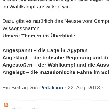
im Wahlkampf auswirken wird.
Dazu gibt es natürlich das Neuste vom Camp
Wissenschaften.
Unsere Themen im Überblick:
Angespannt – die Lage in Ägypten
Angeklagt – die britische Regierung und d
Angestoßen – der Wahlkampf und die Aus
Angelegt – die mazedonische Fahne im Sc
Ein Beitrag von
Redaktion
⋅
22. Aug. 2013
⋅