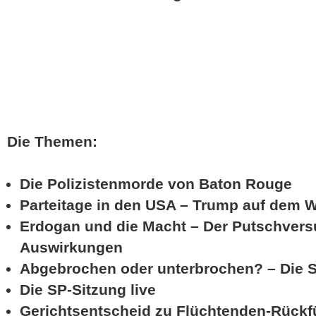
Die Themen:
Die Polizistenmorde von Baton Rouge
Parteitage in den USA – Trump auf dem 
Erdogan und die Macht – Der Putschvers
Auswirkungen
Abgebrochen oder unterbrochen? – Die 
Die SP-Sitzung live
Gerichtsentscheid zu Flüchtenden-Rück