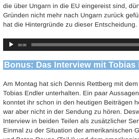
die über Ungarn in die EU eingereist sind, dü
Gründen nicht mehr nach Ungarn zurück gefü
hat die Hintergründe zu dieser Entscheidung.
Audio-
00:00
Player
Bonus: Das Interview mit Tobias
Am Montag hat sich Dennis Rettberg mit dem P
Tobias Endler unterhalten. Ein paar Aussage
konntet ihr schon in den heutigen Beiträgen 
war aber nicht in der Sendung zu hören. Des
Interview in beiden Teilen als zusätzlicher S
Einmal zu der Situation der amerikanischen G