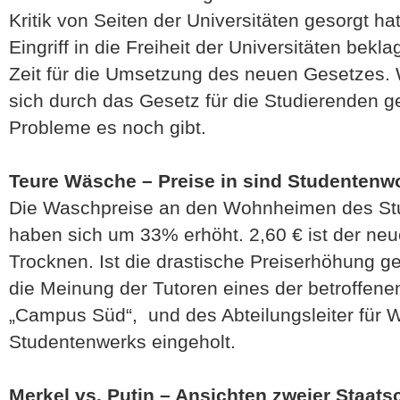
Kritik von Seiten der Universitäten gesorgt ha
Eingriff in die Freiheit der Universitäten bekla
Zeit für die Umsetzung des neuen Gesetzes. 
sich durch das Gesetz für die Studierenden g
Probleme es noch gibt.
Teure Wäsche – Preise in sind Studenten
Die Waschpreise an den Wohnheimen des St
haben sich um 33% erhöht. 2,60 € ist der ne
Trocknen. Ist die drastische Preiserhöhung ge
die Meinung der Tutoren eines der betroffe
„Campus Süd“, und des Abteilungsleiter für
Studentenwerks eingeholt.
Merkel vs. Putin – Ansichten zweier Staats