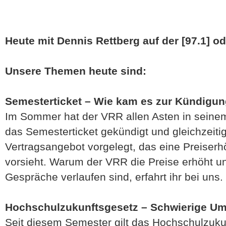
Heute mit Dennis Rettberg auf der [97.1] o
Unsere Themen heute sind:
Semesterticket – Wie kam es zur Kündigun
Im Sommer hat der VRR allen Asten in seinem
das Semesterticket gekündigt und gleichzeiti
Vertragsangebot vorgelegt, das eine Preiser
vorsieht. Warum der VRR die Preise erhöht u
Gespräche verlaufen sind, erfahrt ihr bei uns.
Hochschulzukunftsgesetz – Schwierige U
Seit diesem Semester gilt das Hochschulzukun