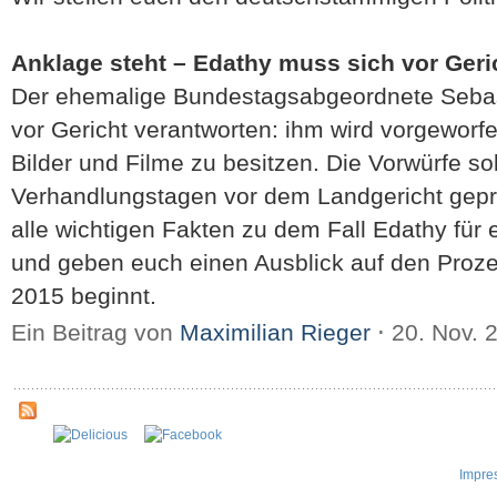
Anklage steht – Edathy muss sich vor Geri
Der ehemalige Bundestagsabgeordnete Sebas
vor Gericht verantworten: ihm wird vorgeworf
Bilder und Filme zu besitzen. Die Vorwürfe s
Verhandlungstagen vor dem Landgericht gepr
alle wichtigen Fakten zu dem Fall Edathy fü
und geben euch einen Ausblick auf den Proze
2015 beginnt.
Ein Beitrag von
Maximilian Rieger
⋅
20. Nov. 
Impre