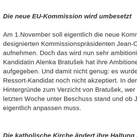
Die neue EU-Kommission wird umbesetzt
Am 1.November soll eigentlich die neue Kom
designierten Kommissionspräsidenten Jean-Ca
aufnehmen. Doch das wird nun sehr ambitioni
Kandidatin Alenka Bratušek hat ihre Ambition
aufgegeben. Und damit nicht genug: es wurde
Ressort-Kandidat noch nicht akzeptiert. In der 
Hintergründe zum Verzicht von Bratušek, wer e
letzten Woche unter Beschuss stand und ob J
eigentlich anpassen muss.
Die katholische Kirche ändert ihre Haltung