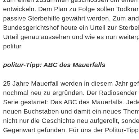
entwickeln. Dem Plan zu Folge sollen Todkran
passive Sterbehilfe gewährt werden. Zum and
Bundesgerichtshof heute ein Urteil zur Sterbeh
Urteil genau aussehen und wie es nun weiterge
politur.
politur-Tipp: ABC des Mauerfalls
25 Jahre Mauerfall werden in diesem Jahr gefe
nochmal neu zu ergründen. Der Radiosender 
Serie gestartet: Das ABC des Mauerfalls. Jed
neuen Buchstaben und damit ein neues Them
nicht nur die Geschichte neu aufgerollt, sond
Gegenwart gefunden. Für uns der Politur-Tip