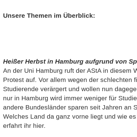
Unsere Themen im Überblick:
Heißer Herbst in Hamburg aufgrund von 
An der Uni Hamburg ruft der AStA in diesem
Protest auf. Vor allem wegen der schlechten f
Studierende verärgert und wollen nun dagegen
nur in Hamburg wird immer weniger für Stud
andere Bundesländer sparen seit Jahren an S
Welches Land da ganz vorne liegt und wie es
erfahrt ihr hier.