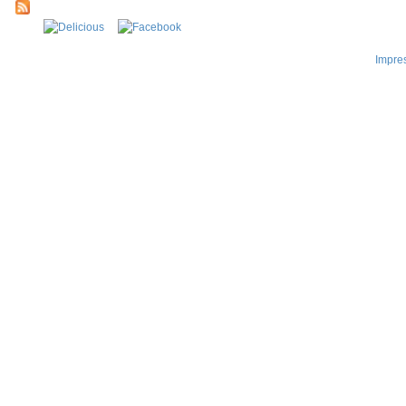
Impre