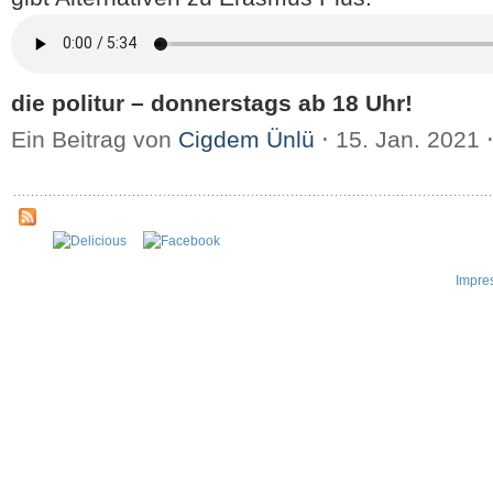
die politur – donnerstags ab 18 Uhr!
Ein Beitrag von
Cigdem Ünlü
⋅
15. Jan. 2021
Impre