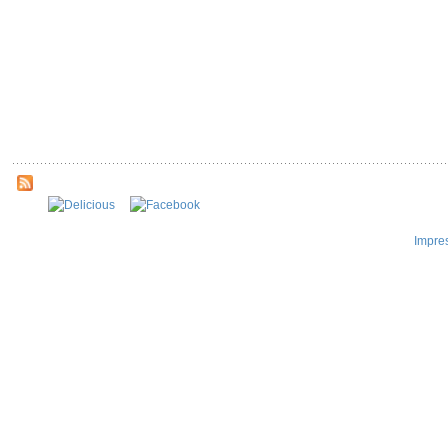
Impre