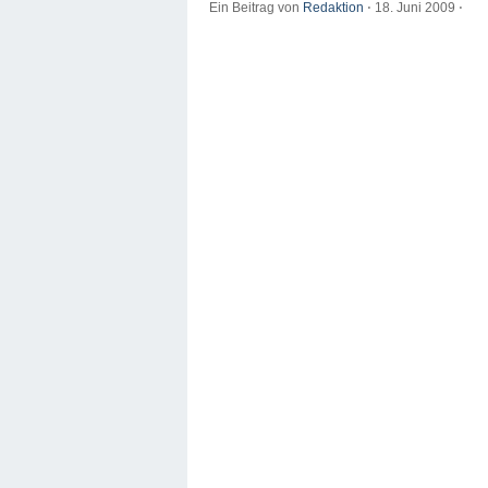
Ein Beitrag von
Redaktion
⋅
18. Juni 2009
⋅