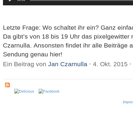
Player
Letzte Frage: Wo schaltet ihr ein? Ganz einfa
Da gibt’s von 18 bis 19 Uhr das pixelgewitter 
Czarnulla. Ansonsten findet ihr alle Beiträge
Sendung genau hier!
Ein Beitrag von
Jan Czarnulla
⋅
4. Okt. 2015
⋅
Impre