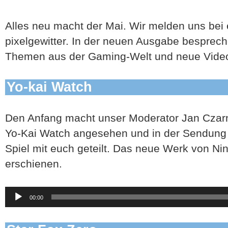
Alles neu macht der Mai. Wir melden uns bei
pixelgewitter. In der neuen Ausgabe bespreche
Themen aus der Gaming-Welt und neue Video
Yo-kai Watch
Den Anfang macht unser Moderator Jan Czarnu
Yo-Kai Watch angesehen und in der Sendung
Spiel mit euch geteilt. Das neue Werk von Nin
erschienen.
Audio-
00:00
Player