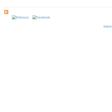
Impre