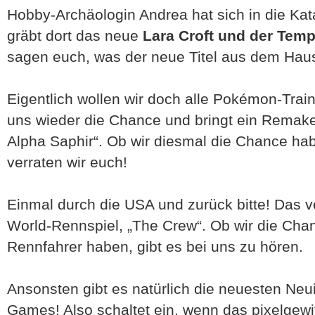
Hobby-Archäologin Andrea hat sich in die K
gräbt dort das neue
Lara Croft und der Temp
sagen euch, was der neue Titel aus dem Haus
Eigentlich wollen wir doch alle Pokémon-Tra
uns wieder die Chance und bringt ein Remak
Alpha Saphir“. Ob wir diesmal die Chance habe
verraten wir euch!
Einmal durch die USA und zurück bitte! Das 
World-Rennspiel, „The Crew“. Ob wir die Cha
Rennfahrer haben, gibt es bei uns zu hören.
Ansonsten gibt es natürlich die neuesten Neu
Games! Also schaltet ein, wenn das pixelgewi