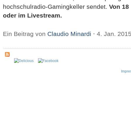
hochschulradio-Gamingkeller sendet.
Von 18 
oder im Livestream.
Ein Beitrag von
Claudio Minardi
⋅
4. Jan. 201
Impre