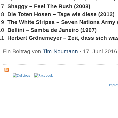
Shaggy – Feel The Rush (2008)
Die Toten Hosen – Tage wie diese (2012)
The White Stripes – Seven Nations Army 
Bellini – Samba de Janeiro (1997)
Herbert Grönemeyer – Zeit, dass sich was
Ein Beitrag von
Tim Neumann
⋅
17. Juni 201
Impre