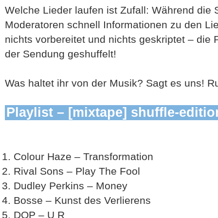
Welche Lieder laufen ist Zufall: Während die
Moderatoren schnell Informationen zu den Lie
nichts vorbereitet und nichts geskriptet – die 
der Sendung geshuffelt!
Was haltet ihr von der Musik? Sagt es uns! R
Playlist – [mixtape] shuffle-editio
Colour Haze – Transformation
Rival Sons – Play The Fool
Dudley Perkins – Money
Bosse – Kunst des Verlierens
DOP – U R