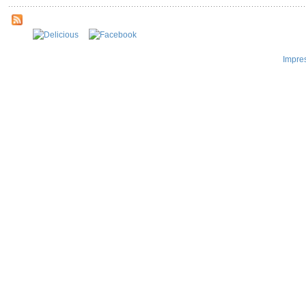
Impre