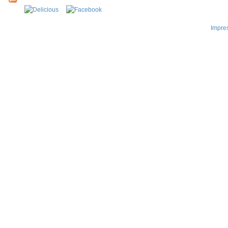
Impre