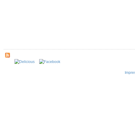
Impre