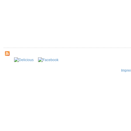
Impre