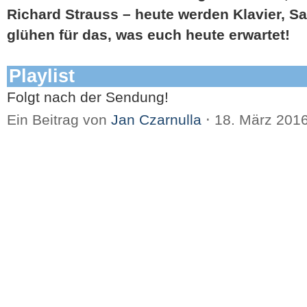
Richard Strauss – heute werden Klavier, 
glühen für das, was euch heute erwartet!
Playlist
Folgt nach der Sendung!
Ein Beitrag von
Jan Czarnulla
⋅
18. März 201