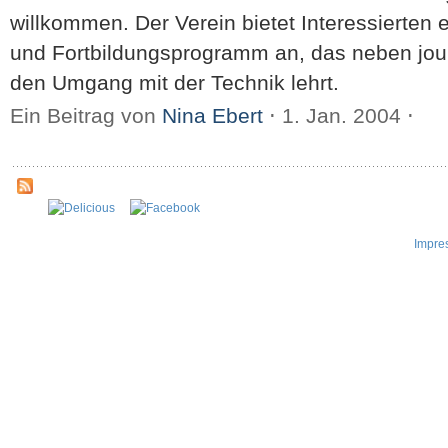
willkommen. Der Verein bietet Interessierten
und Fortbildungsprogramm an, das neben jour
den Umgang mit der Technik lehrt.
Ein Beitrag von
Nina Ebert
⋅
1. Jan. 2004
⋅
Impre