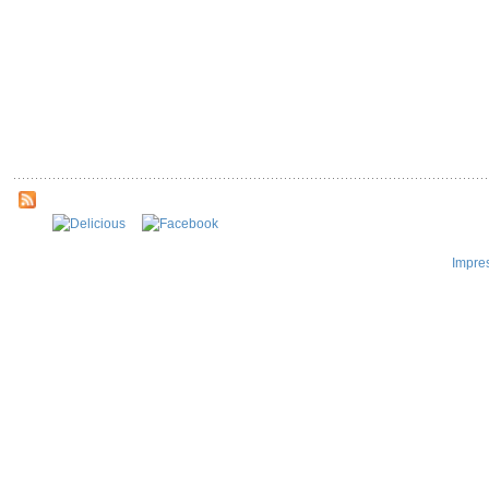
Impre