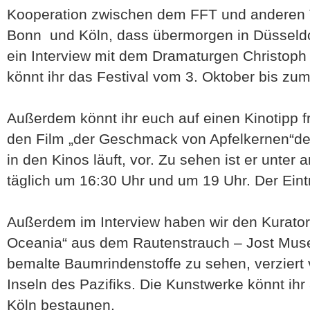
Kooperation zwischen dem FFT und anderen 
Bonn und Köln, dass übermorgen in Düsseldorf
ein Interview mit dem Dramaturgen Christoph
könnt ihr das Festival vom 3. Oktober bis zum
Außerdem könnt ihr euch auf einen Kinotipp f
den Film „der Geschmack von Apfelkernen“de
in den Kinos läuft, vor. Zu sehen ist er unter
täglich um 16:30 Uhr und um 19 Uhr. Der Eintr
Außerdem im Interview haben wir den Kurator
Oceania“ aus dem Rautenstrauch – Jost Museu
bemalte Baumrindenstoffe zu sehen, verziert
Inseln des Pazifiks. Die Kunstwerke könnt ih
Köln bestaunen.