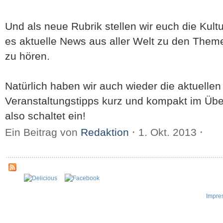
Und als neue Rubrik stellen wir euch die Kultu
es aktuelle News aus aller Welt zu den Theme
zu hören.
Natürlich haben wir auch wieder die aktuellen 
Veranstaltungstipps kurz und kompakt im Über
also schaltet ein!
Ein Beitrag von
Redaktion
⋅
1. Okt. 2013
⋅
Impre