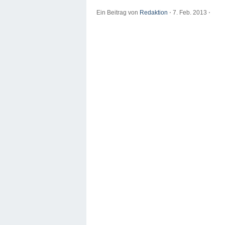
Ein Beitrag von
Redaktion
⋅
7. Feb. 2013
⋅