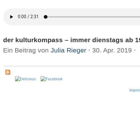
der kulturkompass – immer dienstags ab 1
Ein Beitrag von
Julia Rieger
⋅
30. Apr. 2019
⋅
Impre