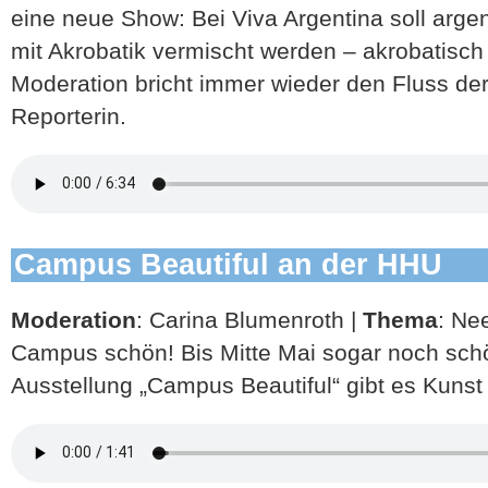
eine neue Show: Bei Viva Argentina soll arge
mit Akrobatik vermischt werden – akrobatisch
Moderation bricht immer wieder den Fluss de
Reporterin.
Campus Beautiful an der HHU
Moderation
: Carina Blumenroth |
Thema
: Ne
Campus schön! Bis Mitte Mai sogar noch sch
Ausstellung „Campus Beautiful“ gibt es Kuns