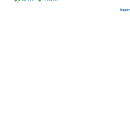
Impre