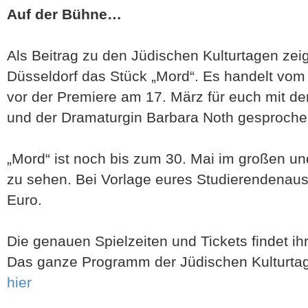
Auf der Bühne…
Als Beitrag zu den Jüdischen Kulturtagen zei
Düsseldorf das Stück „Mord“. Es handelt vom 
vor der Premiere am 17. März für euch mit de
und der Dramaturgin Barbara Noth gesproche
„Mord“ ist noch bis zum 30. Mai im großen u
zu sehen. Bei Vorlage eures Studierendenausw
Euro.
Die genauen Spielzeiten und Tickets findet ih
Das ganze Programm der Jüdischen Kulturtag
hier