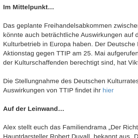
Im Mittelpunkt…
Das geplante Freihandelsabkommen zwische
könnte auch beträchtliche Auswirkungen auf 
Kulturbetrieb in Europa haben. Der Deutsche 
Aktionstag gegen TTIP am 25. Mai aufgerufen
der Kulturschaffenden berechtigt sind, hat Vikt
Die Stellungnahme des Deutschen Kulturrate
Auswirkungen von TTIP findet ihr
hier
Auf der Leinwand…
Alex stellt euch das Familiendrama „Der Rich
Hauptdarsteller Robert Duvall, bekannt aus „De