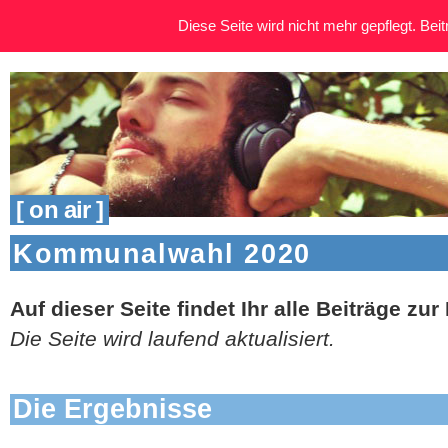
Diese Seite wird nicht mehr gepflegt. Beitr
[ on air ]
Kommunalwahl 2020
Auf dieser Seite findet Ihr alle Beiträge 
Die Seite wird laufend aktualisiert.
Die Ergebnisse