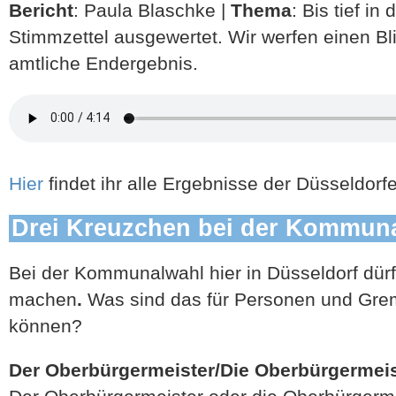
Bericht
: Paula Blaschke |
Thema
: Bis tief in
Stimmzettel ausgewertet. Wir werfen einen Bli
amtliche Endergebnis.
Hier
findet ihr alle Ergebnisse der Düsseldor
Drei Kreuzchen bei der Kommun
Bei der Kommunalwahl hier in Düsseldorf dürf
machen
.
Was sind das für Personen und Grem
können?
Der Oberbürgermeister/Die Oberbürgermeis