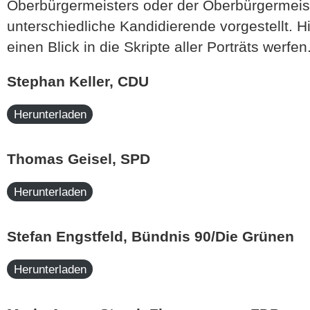
Oberbürgermeisters oder der Oberbürgermeis
unterschiedliche Kandidierende vorgestellt. H
einen Blick in die Skripte aller Porträts werfen
Stephan Keller, CDU
Herunterladen
Thomas Geisel, SPD
Herunterladen
Stefan Engstfeld, Bündnis 90/Die Grünen
Herunterladen