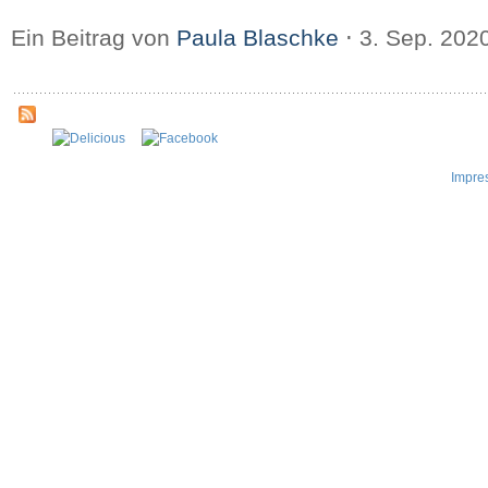
Ein Beitrag von
Paula Blaschke
⋅
3. Sep. 202
Impre