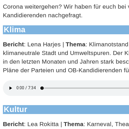
Corona weitergehen? Wir haben für euch bei
Kandidierenden nachgefragt.
Klima
Bericht
: Lena Harjes |
Thema
: Klimanotstand
klimaneutrale Stadt und Umweltspuren. Der K
in den letzten Monaten und Jahren stark besch
Pläne der Parteien und OB-Kandidierenden fü
Kultur
Bericht
: Lea Rokitta |
Thema
: Karneval, Thea