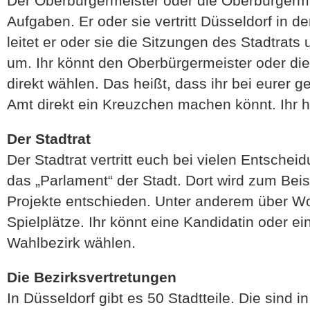
Der Oberbürgermeister oder die Oberbürgermei
Aufgaben. Er oder sie vertritt Düsseldorf in d
leitet er oder sie die Sitzungen des Stadtrats
um. Ihr könnt den Oberbürgermeister oder di
direkt wählen. Das heißt, dass ihr bei eurer 
Amt direkt ein Kreuzchen machen könnt. Ihr 
Der Stadtrat
Der Stadtrat vertritt euch bei vielen Entschei
das „Parlament“ der Stadt. Dort wird zum Beisp
Projekte entschieden. Unter anderem über W
Spielplätze. Ihr könnt eine Kandidatin oder 
Wahlbezirk wählen.
Die Bezirksvertretungen
In Düsseldorf gibt es 50 Stadtteile. Die sind 