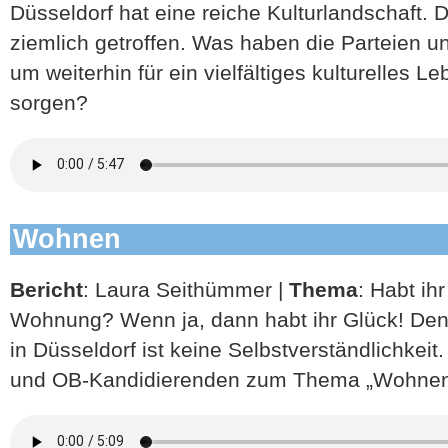
Düsseldorf hat eine reiche Kulturlandschaft.
ziemlich getroffen. Was haben die Parteien 
um weiterhin für ein vielfältiges kulturelles L
sorgen?
Wohnen
Bericht
: Laura Seithümmer |
Thema
: Habt ih
Wohnung? Wenn ja, dann habt ihr Glück! De
in Düsseldorf ist keine Selbstverständlichkeit
und OB-Kandidierenden zum Thema „Wohnen“