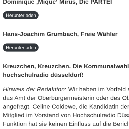
Dominique ,Mique‘ Mirus, Die PARTEI
Herunterladen
Hans-Joachim Grumbach, Freie Wähler
Herunterladen
Kreuzchen, Kreuzchen. Die Kommunalwahl i
hochschulradio düsseldorf!
Hinweis der Redaktion
: Wir haben im Vorfeld 
das Amt der Oberbürgermeisterin oder des O
angefragt. Celine Coldewe, die Kandidatin der 
Mitglied im Vorstand von Hochschulradio Düsse
Funktion hat sie keinen Einfluss auf die Beric