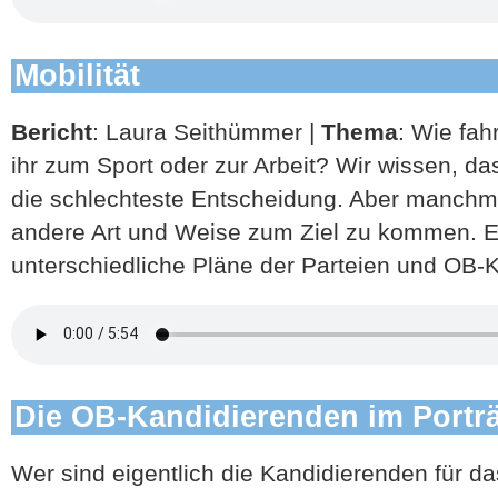
Mobilität
Bericht
: Laura Seithümmer |
Thema
: Wie fah
ihr zum Sport oder zur Arbeit? Wir wissen, das
die schlechteste Entscheidung. Aber manchmal
andere Art und Weise zum Ziel zu kommen. E
unterschiedliche Pläne der Parteien und OB-
Die OB-Kandidierenden im Porträ
Wer sind eigentlich die Kandidierenden für d