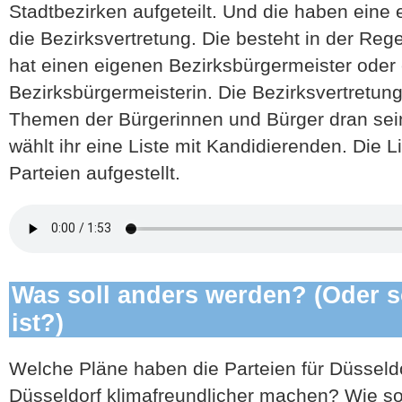
Stadtbezirken aufgeteilt. Und die haben eine 
die Bezirksvertretung. Die besteht in der Reg
hat einen eigenen Bezirksbürgermeister oder
Bezirksbürgermeisterin. Die Bezirksvertretun
Themen der Bürgerinnen und Bürger dran sei
wählt ihr eine Liste mit Kandidierenden. Die 
Parteien aufgestellt.
Was soll anders werden? (Oder s
ist?)
Welche Pläne haben die Parteien für Düsseld
Düsseldorf klimafreundlicher machen? Wie sol