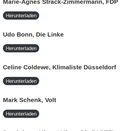
Marie-Agnes Strack-Zimmermann, FDP
Herunterladen
Udo Bonn, Die Linke
Herunterladen
Celine Coldewe, Klimaliste Düsseldorf
Herunterladen
Mark Schenk, Volt
Herunterladen