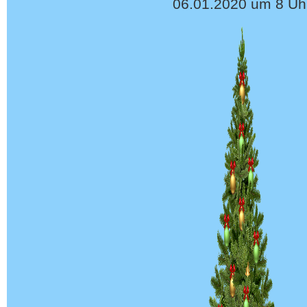
06.01.2020 um 8 Uh