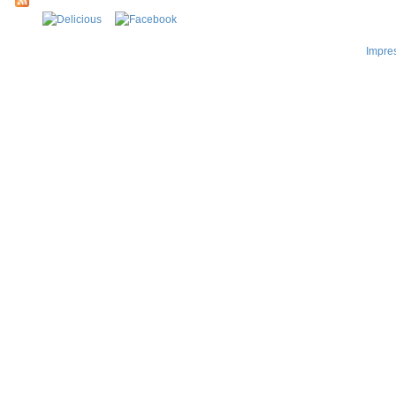
Impre