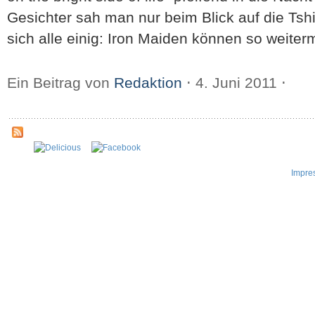
Gesichter sah man nur beim Blick auf die Tshi
sich alle einig: Iron Maiden können so weite
Ein Beitrag von
Redaktion
⋅
4. Juni 2011
⋅
Impre