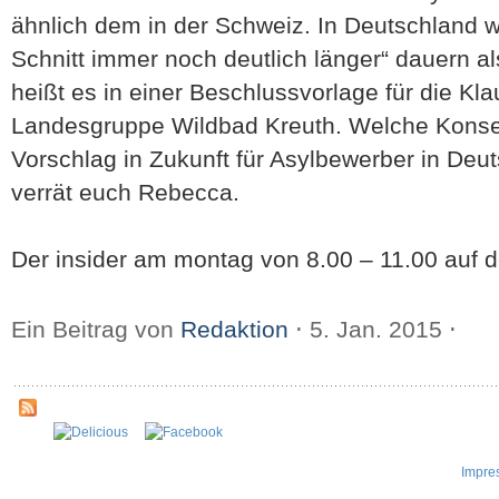
ähnlich dem in der Schweiz. In Deutschland 
Schnitt immer noch deutlich länger“ dauern a
heißt es in einer Beschlussvorlage für die Kl
Landesgruppe Wildbad Kreuth. Welche Kons
Vorschlag in Zukunft für Asylbewerber in Deu
verrät euch Rebecca.
Der insider am montag von 8.00 – 11.00 auf de
Ein Beitrag von
Redaktion
⋅
5. Jan. 2015
⋅
Impre