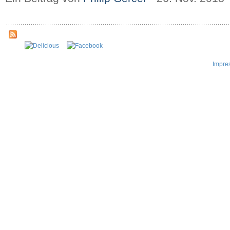
Impre