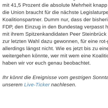
mit 41,5 Prozent die absolute Mehrheit knapp
die Union braucht für die nächste Legislaturp
Koalitionspartner. Dumm nur, dass der bisheri
FDP, den Einzug in den Bundestag verpasst 
mit ihrem Spitzenkandidaten Peer Steinbrück 
zur letzten Wahl dazu gewonnen, für eine rot-
allerdings längst nicht. Wie es jetzt bis zu e
weitergehen könnte, wer mit wem eine Koalit
haben wir vor euch genau beobachtet.
Ihr könnt die Ereignisse vom gestrigen Sonnt
unserem
Live-Ticker
nachlesen.