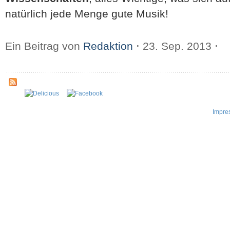
natürlich jede Menge gute Musik!
Ein Beitrag von
Redaktion
⋅
23. Sep. 2013
⋅
Impre