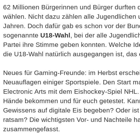
62 Millionen Bürgerinnen und Bürger durften
wählen. Nicht dazu zählen alle Jugendlichen 
Jahren. Doch dafür gab es schon vor der Bu
sogenannte
U18-Wahl
, bei der alle Jugendli
Partei ihre Stimme geben konnten. Welche Ide
die U18-Wahl natürlich ausgegangen ist, das er
Neues für Gaming-Freunde: im Herbst erschein
Neuauflagen einiger Sportspiele. Den Start m
Electronic Arts mit dem Eishockey-Spiel NHL
Hände bekommen und für euch getestet. Kan
Gewissens auf digitale Eis begeben? Oder ist
ratsam? Die wichtigsten Vor- und Nachteile h
zusammengefasst.