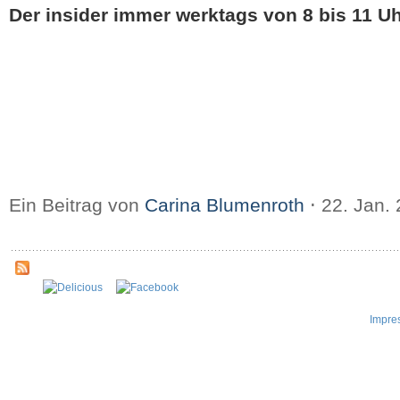
Der insider immer werktags von 8 bis 11 Uh
Ein Beitrag von
Carina Blumenroth
⋅
22. Jan.
Impre