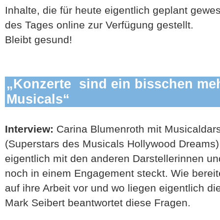
Inhalte, die für heute eigentlich geplant gew
des Tages online zur Verfügung gestellt.
Bleibt gesund!
„Konzerte sind ein bisschen mehr
Musicals“
Interview:
Carina Blumenroth mit Musicaldars
(Superstars des Musicals Hollywood Dreams)
eigentlich mit den anderen Darstellerinnen un
noch in einem Engagement steckt. Wie bereite
auf ihre Arbeit vor und wo liegen eigentlich 
Mark Seibert beantwortet diese Fragen.