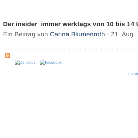
Der insider immer werktags von 10 bis 14 
Ein Beitrag von
Carina Blumenroth
⋅
21. Aug.
Impre