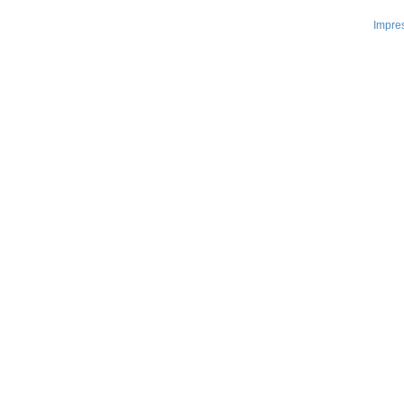
Impre