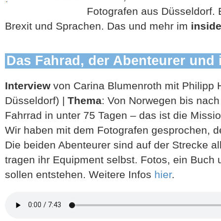
Fotografen aus Düsseldorf.
Brexit und Sprachen. Das und mehr im
insid
Das Fahrad, der Abenteurer und
Interview
von Carina Blumenroth mit Philipp
Düsseldorf) |
Thema
: Von Norwegen bis nach
Fahrrad in unter 75 Tagen – das ist die Miss
Wir haben mit dem Fotografen gesprochen, der
Die beiden Abenteurer sind auf der Strecke a
tragen ihr Equipment selbst. Fotos, ein Buc
sollen entstehen. Weitere Infos
hier
.