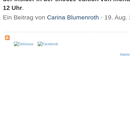
12 Uhr
.
Ein Beitrag von
Carina Blumenroth
⋅
19. Aug.
Impre