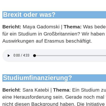
Brexit oder was?
Bericht:
Maya Gadomski |
Thema:
Was bedeu
für ein Studium in Großbritannien? Wir haben
Auswirkungen auf Erasmus beschäftigt.
Studiumfinanzierung?
Bericht
: Sara Katebi |
Thema
: Ein Studium z
eine Herausforderung sein. Gerade noch mal f
nicht diesen Background haben. Die Initiative A