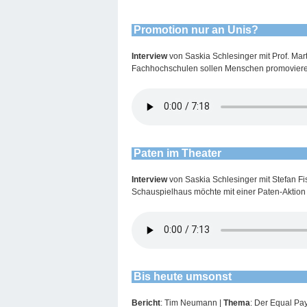
Promotion nur an Unis?
Interview
von Saskia Schlesinger mit Prof. Mart
Fachhochschulen sollen Menschen promovieren 
Paten im Theater
Interview
von Saskia Schlesinger mit Stefan F
Schauspielhaus möchte mit einer Paten-Aktion
Bis heute umsonst
Bericht
: Tim Neumann |
Thema
: Der Equal Pa