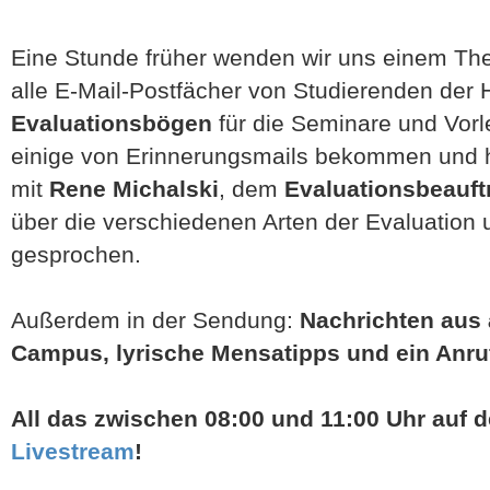
Eine Stunde früher wenden wir uns einem T
alle E-Mail-Postfächer von Studierenden der 
Evaluationsbögen
für die Seminare und Vorl
einige von Erinnerungsmails bekommen und 
mit
Rene Michalski
, dem
Evaluationsbeauft
über die verschiedenen Arten der Evaluation 
gesprochen.
Außerdem in der Sendung:
Nachrichten aus 
Campus, lyrische Mensatipps und ein Anru
All das zwischen 08:00 und 11:00 Uhr auf d
Livestream
!