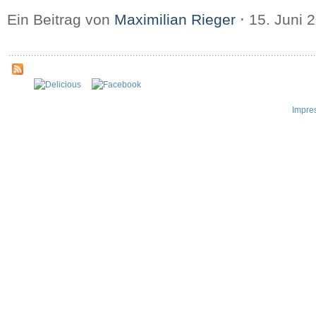
Ein Beitrag von
Maximilian Rieger
⋅
15. Juni 
Impre