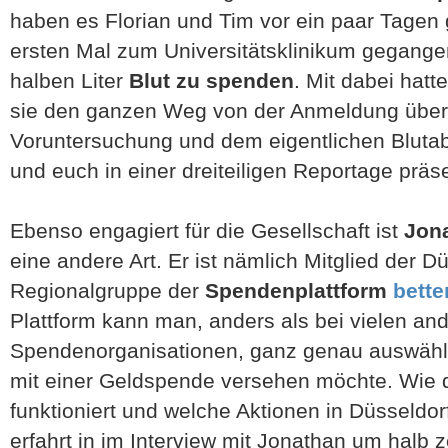
haben es Florian und Tim vor ein paar Tagen
ersten Mal zum Universitätsklinikum gegangen
halben Liter
Blut zu spenden
. Mit dabei hatt
sie den ganzen Weg von der Anmeldung über
Voruntersuchung und dem eigentlichen Bluta
und euch in einer dreiteiligen Reportage präs
Ebenso engagiert für die Gesellschaft ist
Jon
eine andere Art. Er ist nämlich Mitglied der D
Regionalgruppe der
Spendenplattform
bette
Plattform kann man, anders als bei vielen an
Spendenorganisationen, ganz genau auswähl
mit einer Geldspende versehen möchte. Wie
funktioniert und welche Aktionen in Düsseldo
erfahrt in im Interview mit Jonathan um halb 