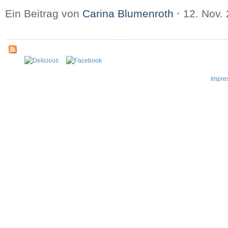
Ein Beitrag von
Carina Blumenroth
⋅
12. Nov.
Impre