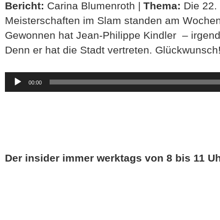
Bericht:
Carina Blumenroth |
Thema:
Die 22.
Meisterschaften im Slam standen am Wochene
Gewonnen hat Jean-Philippe Kindler – irgend
Denn er hat die Stadt vertreten. Glückwunsch
Audio-
00:00
Player
Der insider immer werktags von 8 bis 11 Uh