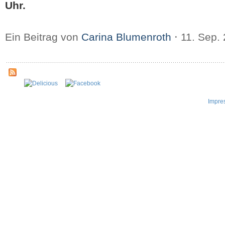
Uhr.
Ein Beitrag von
Carina Blumenroth
⋅
11. Sep.
Impre